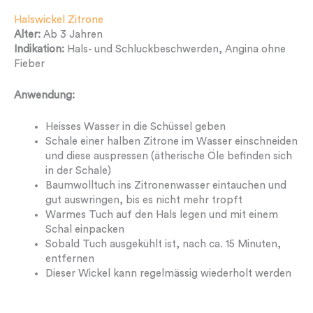
Halswickel Zitrone
Alter:
Ab 3 Jahren
Indikation:
Hals- und Schluckbeschwerden, Angina ohne
Fieber
Anwendung:
Heisses Wasser in die Schüssel geben
Schale einer halben Zitrone im Wasser einschneiden
und diese auspressen (ätherische Öle befinden sich
in der Schale)
Baumwolltuch ins Zitronenwasser eintauchen und
gut auswringen, bis es nicht mehr tropft
Warmes Tuch auf den Hals legen und mit einem
Schal einpacken
Sobald Tuch ausgekühlt ist, nach ca. 15 Minuten,
entfernen
Dieser Wickel kann regelmässig wiederholt werden